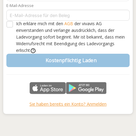
E-Mail-Adresse
Ich erkläre mich mit den
AGB
der vivavis AG
einverstanden
und verlange ausdrücklich, dass der
Ladevorgang sofort beginnt. Mir ist bekannt, dass mein
Widerrufsrecht mit Beendigung des Ladevorgangs
erlischt
.
?
Kostenpflichtig Laden
Sie haben bereits ein Konto? Anmelden