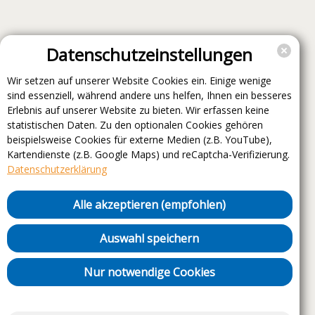
Datenschutzeinstellungen
Wir setzen auf unserer Website Cookies ein. Einige wenige
sind essenziell, während andere uns helfen, Ihnen ein besseres
Erlebnis auf unserer Website zu bieten. Wir erfassen keine
statistischen Daten. Zu den optionalen Cookies gehören
beispielsweise Cookies für externe Medien (z.B. YouTube),
Kartendienste (z.B. Google Maps) und reCaptcha-Verifizierung.
Datenschutzerklärung
Alle akzeptieren (empfohlen)
Auswahl speichern
Nur notwendige Cookies